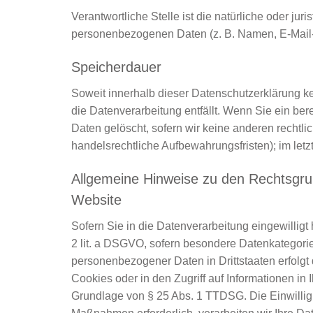
Verantwortliche Stelle ist die natürliche oder j
personenbezogenen Daten (z. B. Namen, E-Mail-A
Speicherdauer
Soweit innerhalb dieser Datenschutzerklärung ke
die Datenverarbeitung entfällt. Wenn Sie ein be
Daten gelöscht, sofern wir keine anderen rechtli
handelsrechtliche Aufbewahrungsfristen); im letzt
Allgemeine Hinweise zu den Rechtsgru
Website
Sofern Sie in die Datenverarbeitung eingewilligt
2 lit. a DSGVO, sofern besondere Datenkategorie
personenbezogener Daten in Drittstaaten erfolgt
Cookies oder in den Zugriff auf Informationen in I
Grundlage von § 25 Abs. 1 TTDSG. Die Einwilligung