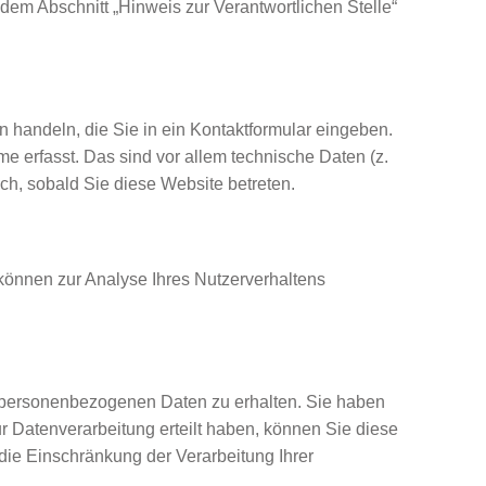
dem Abschnitt „Hinweis zur Verantwortlichen Stelle“
n handeln, die Sie in ein Kontaktformular eingeben.
 erfasst. Das sind vor allem technische Daten (z.
sch, sobald Sie diese Website betreten.
 können zur Analyse Ihres Nutzerverhaltens
en personenbezogenen Daten zu erhalten. Sie haben
 Datenverarbeitung erteilt haben, können Sie diese
die Einschränkung der Verarbeitung Ihrer