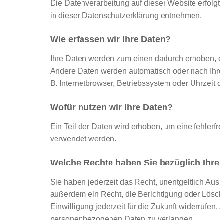
Die Datenverarbeitung auf dieser Website erfolg
in dieser Datenschutzerklärung entnehmen.
Wie erfassen wir Ihre Daten?
Ihre Daten werden zum einen dadurch erhoben, da
Andere Daten werden automatisch oder nach Ihre
B. Internetbrowser, Betriebssystem oder Uhrzeit 
Wofür nutzen wir Ihre Daten?
Ein Teil der Daten wird erhoben, um eine fehlerf
verwendet werden.
Welche Rechte haben Sie bezüglich Ihr
Sie haben jederzeit das Recht, unentgeltlich A
außerdem ein Recht, die Berichtigung oder Lösch
Einwilligung jederzeit für die Zukunft widerru
personenbezogenen Daten zu verlangen.