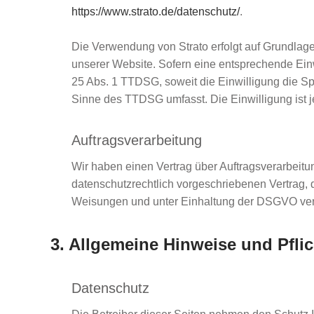
https://www.strato.de/datenschutz/
.
Die Verwendung von Strato erfolgt auf Grundlage 
unserer Website. Sofern eine entsprechende Einwi
25 Abs. 1 TTDSG, soweit die Einwilligung die Sp
Sinne des TTDSG umfasst. Die Einwilligung ist je
Auftragsverarbeitung
Wir haben einen Vertrag über Auftragsverarbei
datenschutzrechtlich vorgeschriebenen Vertrag,
Weisungen und unter Einhaltung der DSGVO vera
3. Allgemeine Hinweise und Pfli
Datenschutz