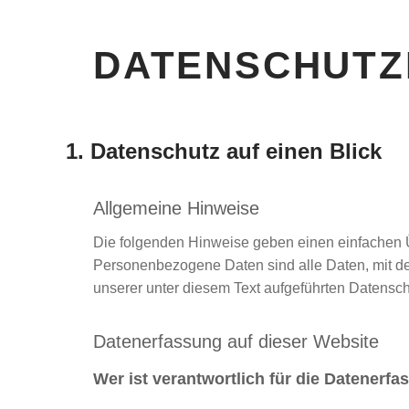
DATENSCHUT
1. Datenschutz auf einen Blick
Allgemeine Hinweise
Die folgenden Hinweise geben einen einfachen Ü
Personenbezogene Daten sind alle Daten, mit de
unserer unter diesem Text aufgeführten Datensc
Datenerfassung auf dieser Website
Wer ist verantwortlich für die Datenerf