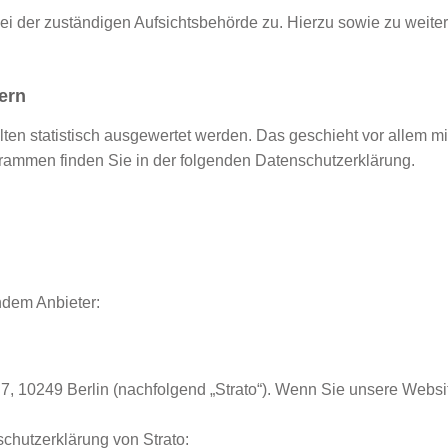
bei der zuständigen Aufsichtsbehörde zu. Hierzu sowie zu wei
ern
lten statistisch ausgewertet werden. Das geschieht vor allem
grammen finden Sie in der folgenden Datenschutzerklärung.
ndem Anbieter:
e 7, 10249 Berlin (nachfolgend „Strato“). Wenn Sie unsere Websi
chutzerklärung von Strato: