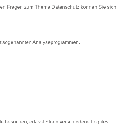
teren Fragen zum Thema Datenschutz können Sie sich
 mit sogenannten Analyseprogrammen.
te besuchen, erfasst Strato verschiedene Logfiles