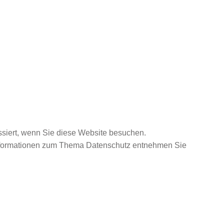
siert, wenn Sie diese Website besuchen.
e Informationen zum Thema Datenschutz entnehmen Sie