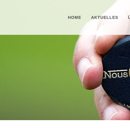
HOME
AKTUELLES