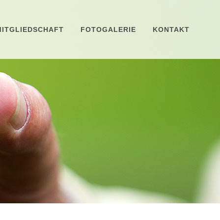
MITGLIEDSCHAFT
FOTOGALERIE
KONTAKT