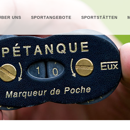
ÜBER UNS
SPORTANGEBOTE
SPORTSTÄTTEN