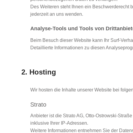
Des Weiteren steht Ihnen ein Beschwerderecht 
jederzeit an uns wenden.
Analyse-Tools und Tools von Drittanbiet
Beim Besuch dieser Website kann Ihr Surf-Verha
Detaillierte Informationen zu diesen Analysepro
2. Hosting
Wir hosten die Inhalte unserer Website bei folge
Strato
Anbieter ist die Strato AG, Otto-Ostrowski-Straß
inklusive Ihrer IP-Adressen.
Weitere Informationen entnehmen Sie der Datens