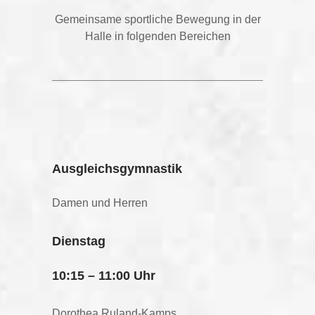
Gemeinsame sportliche Bewegung in der
Halle in folgenden Bereichen
Ausgleichsgymnastik
Damen und Herren
Dienstag
10:15 – 11:00 Uhr
Dorothea Ruland-Kamps