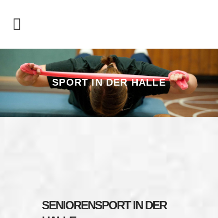
SPORT IN DER HALLE
SENIORENSPORT IN DER