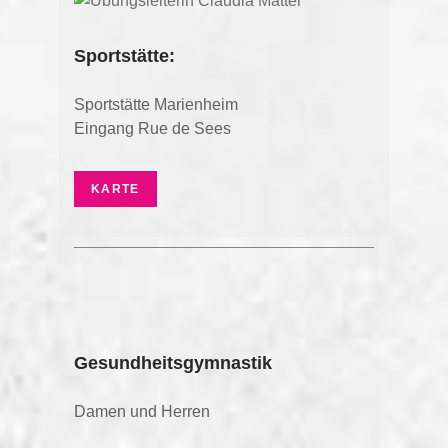
Sportstätte:
Sportstätte Marienheim
Eingang Rue de Sees
KARTE
Gesundheitsgymnastik
Damen und Herren