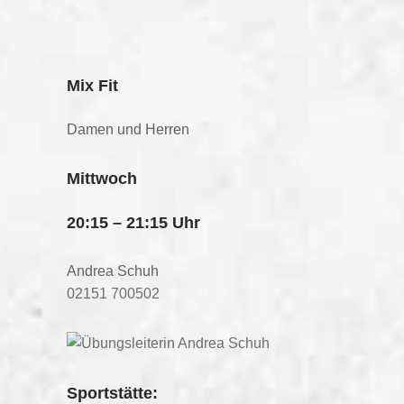
Mix Fit
Damen und Herren
Mittwoch
20:15 – 21:15 Uhr
Andrea Schuh
02151 700502
Sportstätte: