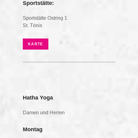
Sportstätte:
Sportstätte Ostring 1
St. Tönis
KARTE
Hatha Yoga
Damen und Herren
Montag