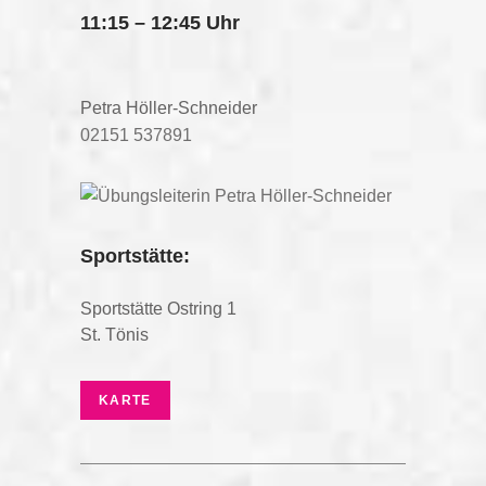
11:15 – 12:45 Uhr
Petra Höller-Schneider
02151 537891
Sportstätte:
Sportstätte Ostring 1
St. Tönis
KARTE