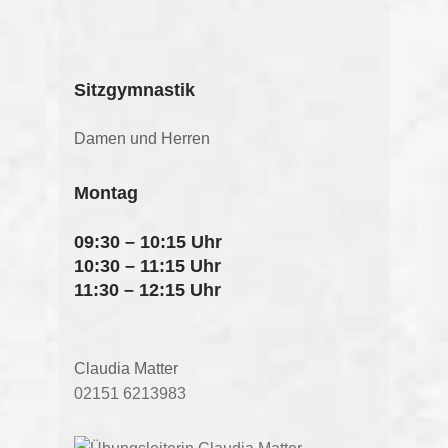
Sitzgymnastik
Damen und Herren
Montag
09:30 – 10:15 Uhr
10:30 – 11:15 Uhr
11:30 – 12:15 Uhr
Claudia Matter
02151 6213983