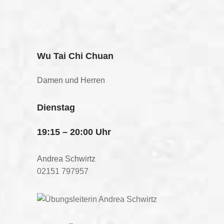
Wu Tai Chi Chuan
Damen und Herren
Dienstag
19:15 – 20:00 Uhr
Andrea Schwirtz
02151 797957