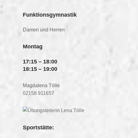
Funktionsgymnastik
Damen und Herren
Montag
17:15 – 18:00
18:15 – 19:00
Magdalena Tölle
02158 911657
Sportstätte: