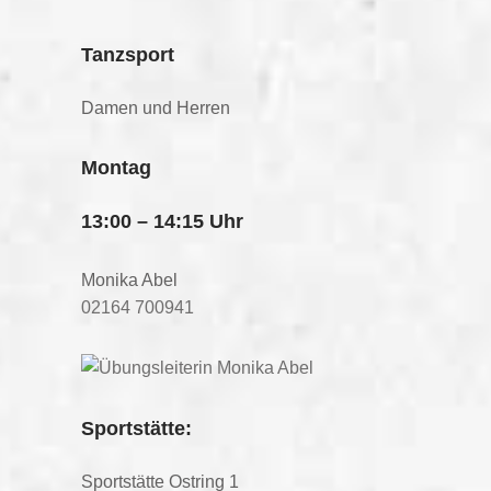
Tanzsport
Damen und Herren
Montag
13:00 – 14:15 Uhr
Monika Abel
02164 700941
Sportstätte:
Sportstätte Ostring 1