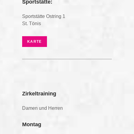
Sportstätte:
Sportstätte Ostring 1
St. Tönis
KARTE
Zirkeltraining
Damen und Herren
Montag