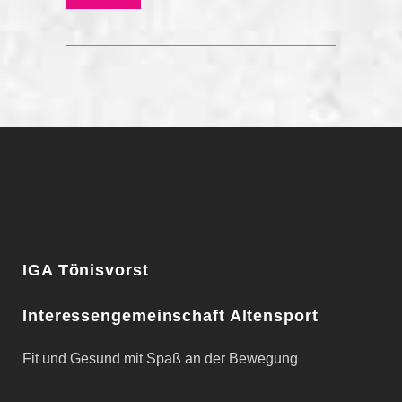
IGA Tönisvorst
Interessengemeinschaft Altensport
Fit und Gesund mit Spaß an der Bewegung