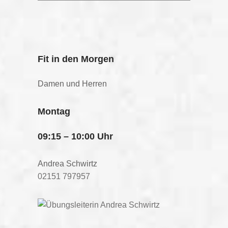
Fit in den Morgen
Damen und Herren
Montag
09:15 – 10:00 Uhr
Andrea Schwirtz
02151 797957