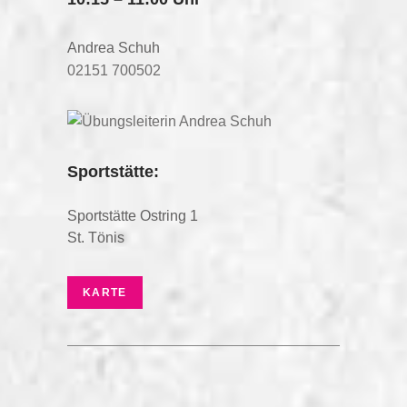
Andrea Schuh
02151 700502
Sportstätte:
Sportstätte Ostring 1
St. Tönis
KARTE