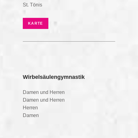
St. Tönis
KARTE
Wirbelsäulengymnastik
Damen und Herren
Damen und Herren
Herren
Damen