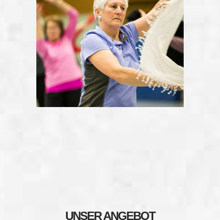
UNSER ANGEBOT