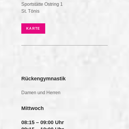
Sportstätte Ostring 1
St. Tönis
KARTE
Rückengymnastik
Damen und Herren
Mittwoch
08:15 – 09:00 Uhr