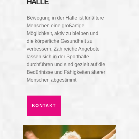
HALLE
Bewegung in der Halle ist für ältere
Menschen eine großartige
Möglichkeit, aktiv zu bleiben und
die körperliche Gesundheit zu
verbessern. Zahlreiche Angebote
lassen sich in der Sporthalle
durchführen und sind gezielt auf die
Bedürfnisse und Fähigkeiten älterer
Menschen abgestimmt.
KONTAKT