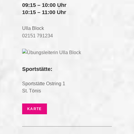
09:15 – 10:00 Uhr
10:15 – 11:00 Uhr
Ulla Block
02151 791234
Sportstätte:
Sportstätte Ostring 1
St. Tönis
KARTE