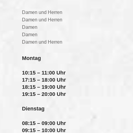
Damen und Herren
Damen und Herren
Damen
Damen
Damen und Herren
Montag
10:15 – 11:00 Uhr
17:15 – 18:00 Uhr
18:15 – 19:00 Uhr
19:15 – 20:00 Uhr
Dienstag
08:15 – 09:00 Uhr
09:15 – 10:00 Uhr