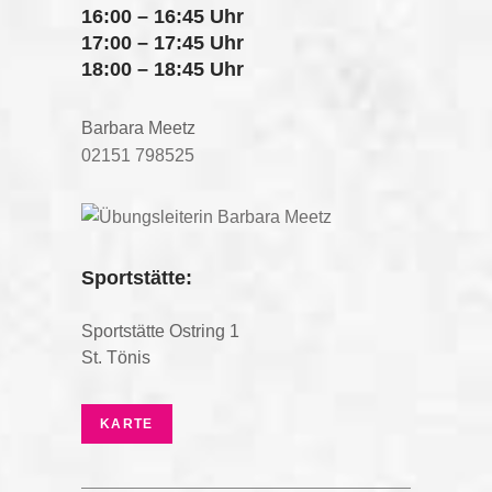
16:00 – 16:45 Uhr
17:00 – 17:45 Uhr
18:00 – 18:45 Uhr
Barbara Meetz
02151 798525
Sportstätte:
Sportstätte Ostring 1
St. Tönis
KARTE