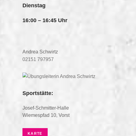
Dienstag
16:00 – 16:45 Uhr
Andrea Schwirtz
02151 797957
Sportstätte:
Josef-Schmitter-Halle
Wiemespfad 10, Vorst
KARTE